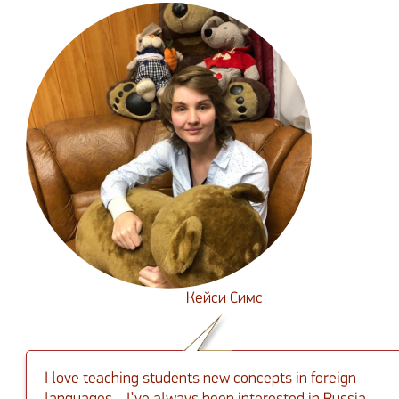
Кейси Симс
I love teaching students new concepts in foreign