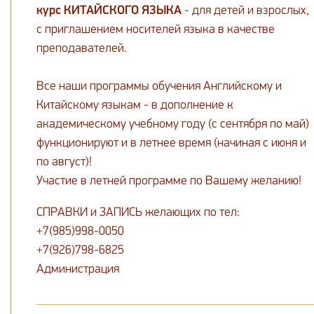
курс КИТАЙСКОГО ЯЗЫКА
- для детей и взрослых,
с приглашением носителей языка в качестве
преподавателей.
Все наши программы обучения Английскому и
Китайскому языкам - в дополнение к
академическому учебному году (с сентября по май)
функционируют и в летнее время (начиная с июня и
по август)!
Участие в летней программе по Вашему желанию!
СПРАВКИ и ЗАПИСЬ желающих по тел:
+7(985)998-0050
+7(926)798-6825
Администрация