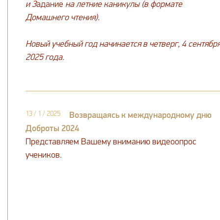
и З
адание
на летние каникулы (в формате
Домашнего чтения).
Новый учебный год начинается в четверг, 4 сентябр
2025 года.
13 / 1 / 2025
Возвращаясь к международному дню
Доброты 2024
Представляем Вашему вниманию видеоопрос
учеников.