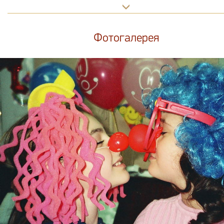
Фотогалерея