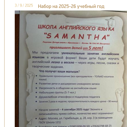
3 / 9 / 2025
Набор на 2025-26 учебный год