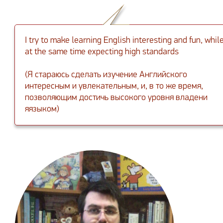
I try to make learning English interesting and fun, whil
at the same time expecting high standards
(Я стараюсь сделать изучение Английского
интересным и увлекательным, и, в то же время,
позволяющим достичь высокого уровня владени
яязыком)