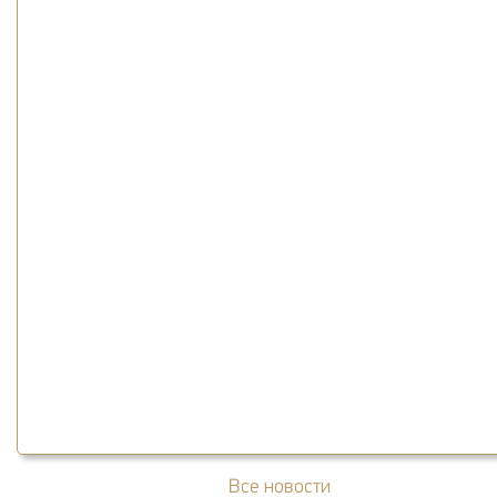
Все новости