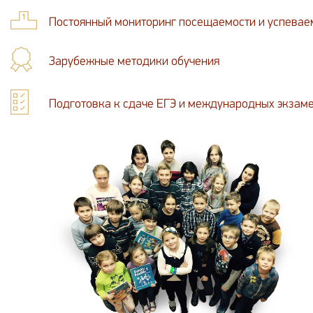
Постоянный мониторинг посещаемости и успевае
Зарубежные методики обучения
Подготовка к сдаче ЕГЭ и международных экзам