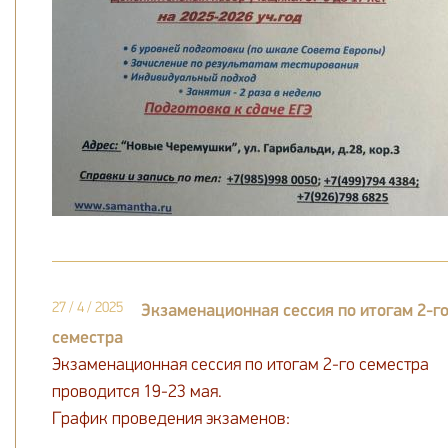
27 / 4 / 2025
Экзаменационная сессия по итогам 2-г
семестра
Экзаменационная сессия по итогам 2-го семестра
проводится 19-23 мая.
График проведения экзаменов: