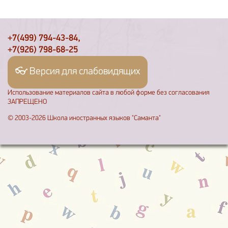
+7(499) 794-43-84,
+7(926) 798-68-25
👓 Версия для слабовидящих
Использование материалов сайта в любой форме без согласования
ЗАПРЕЩЕНО
© 2003-2026 Школа иностранных языков "Саманта"