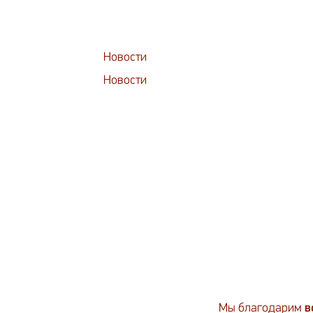
Новости
Новости
Мы благодарим
в