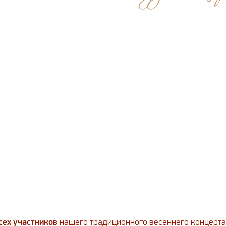
сех участников
нашего традиционного весеннего концерта