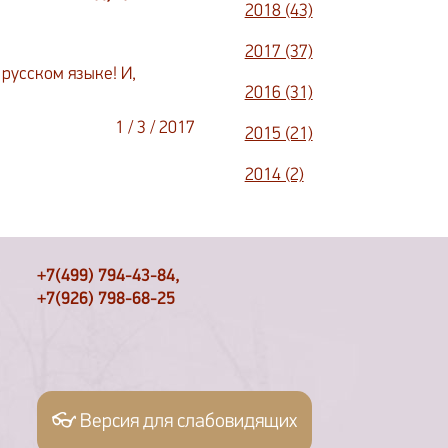
2018 (43)
2017 (37)
русском языке! И,
2016 (31)
1 / 3 / 2017
2015 (21)
2014 (2)
+7(499) 794-43-84,
+7(926) 798-68-25
👓 Версия для слабовидящих