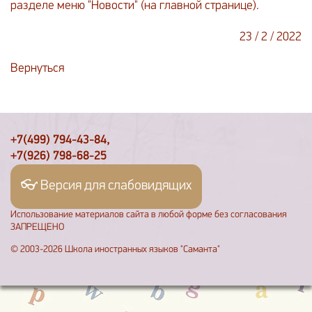
разделе меню "Новости" (на главной странице).
23 / 2 / 2022
Вернуться
+7(499) 794-43-84,
+7(926) 798-68-25
👓 Версия для слабовидящих
Использование материалов сайта в любой форме без согласования
ЗАПРЕЩЕНО
© 2003-2026 Школа иностранных языков "Саманта"